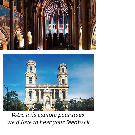
Votre avis compte pour nous
we'd love to hear your feedback