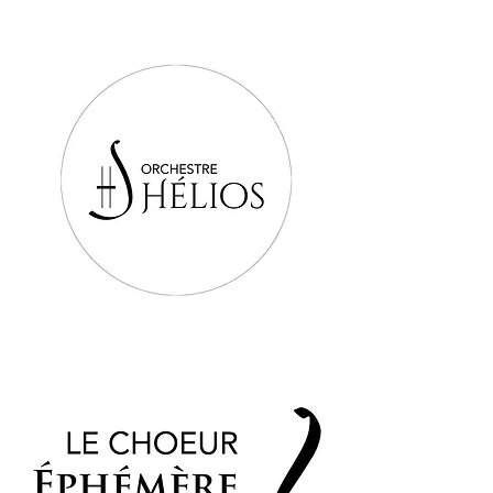
L'Histoire d'Hélios