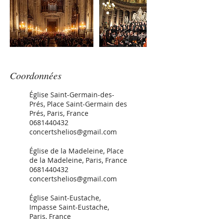
Coordonnées
Église Saint-Germain-des-
Prés, Place Saint-Germain des
Prés, Paris, France
0681440432
concertshelios@gmail.com
Église de la Madeleine, Place
de la Madeleine, Paris, France
0681440432
concertshelios@gmail.com
Église Saint-Eustache,
Impasse Saint-Eustache,
Paris, France