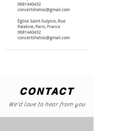
0681440432
concertshelios@gmail.com
Église Saint-Sulpice, Rue
Palatine, Paris, France
0681440432
concertshelios@gmail.com
CONTACT
We'd love to hear from you