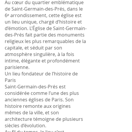
Au cœur du quartier emblématique
de Saint-Germain-des-Prés, dans le
6ᵉ arrondissement, cette église est
un lieu unique, chargé d’histoire et
d’émotion. L’Église de Saint-Germain-
des-Prés fait partie des monuments
religieux les plus remarquables de la
capitale, et séduit par son
atmosphère singulière, à la fois
intime, élégante et profondément
parisienne.
Un lieu fondateur de l’histoire de
Paris
Saint-Germain-des-Prés est
considérée comme l’une des plus
anciennes églises de Paris. Son
histoire remonte aux origines
mêmes de la ville, et son
architecture témoigne de plusieurs
siècles d’évolution.