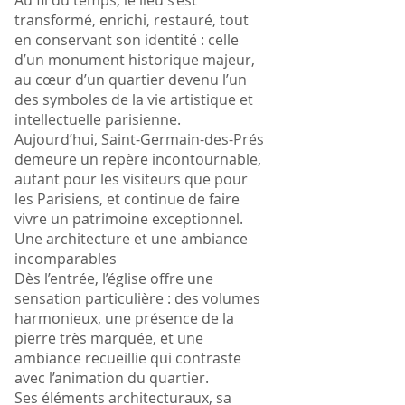
Au fil du temps, le lieu s’est
transformé, enrichi, restauré, tout
en conservant son identité : celle
d’un monument historique majeur,
au cœur d’un quartier devenu l’un
des symboles de la vie artistique et
intellectuelle parisienne.
Aujourd’hui, Saint-Germain-des-Prés
demeure un repère incontournable,
autant pour les visiteurs que pour
les Parisiens, et continue de faire
vivre un patrimoine exceptionnel.
Une architecture et une ambiance
incomparables
Dès l’entrée, l’église offre une
sensation particulière : des volumes
harmonieux, une présence de la
pierre très marquée, et une
ambiance recueillie qui contraste
avec l’animation du quartier.
Ses éléments architecturaux, sa