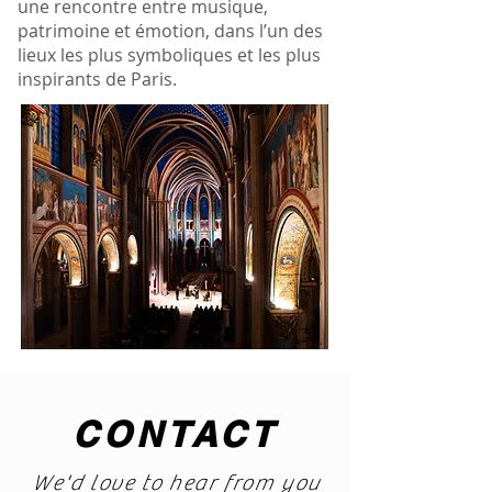
une rencontre entre musique,
patrimoine et émotion, dans l’un des
lieux les plus symboliques et les plus
inspirants de Paris.
CONTACT
We'd love to hear from you