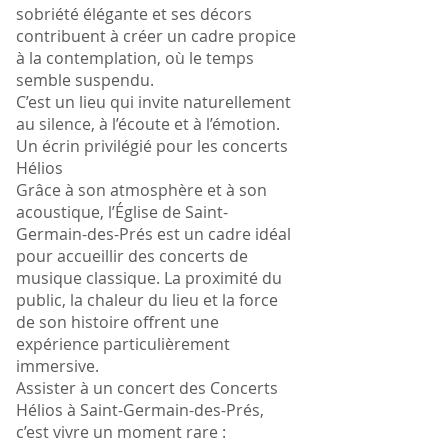
sobriété élégante et ses décors
contribuent à créer un cadre propice
à la contemplation, où le temps
semble suspendu.
C’est un lieu qui invite naturellement
au silence, à l’écoute et à l’émotion.
Un écrin privilégié pour les concerts
Hélios
Grâce à son atmosphère et à son
acoustique, l’Église de Saint-
Germain-des-Prés est un cadre idéal
pour accueillir des concerts de
musique classique. La proximité du
public, la chaleur du lieu et la force
de son histoire offrent une
expérience particulièrement
immersive.
Assister à un concert des Concerts
Hélios à Saint-Germain-des-Prés,
c’est vivre un moment rare :